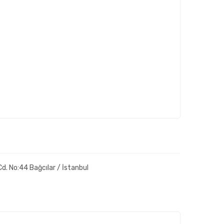
d. No:44 Bağcılar / İstanbul