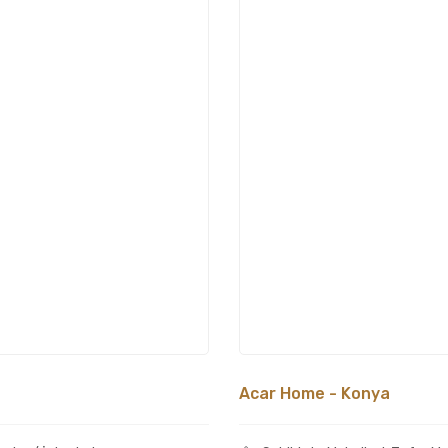
Acar Home - Konya