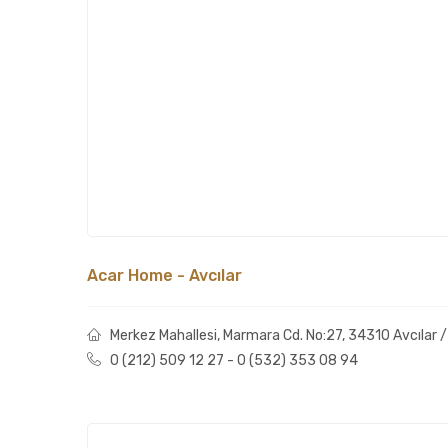
Acar Home - Avcılar
Merkez Mahallesi, Marmara Cd. No:27, 34310 Avcılar /
0 (212) 509 12 27 - 0 (532) 353 08 94