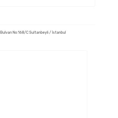
Bulvarı No:168/C Sultanbeyli / İstanbul