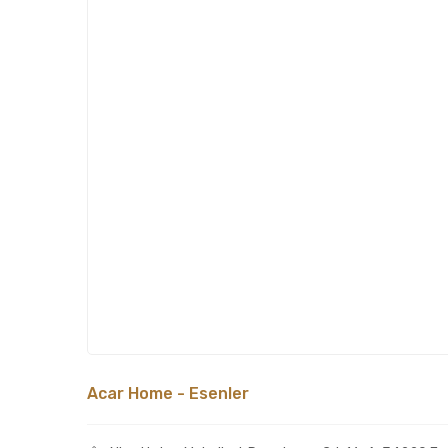
Acar Home - Esenler