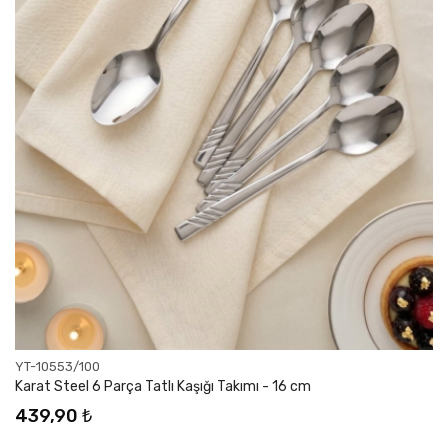
YT-10553/100
Karat Steel 6 Parça Tatlı Kaşığı Takımı - 16 cm
439,90 ₺