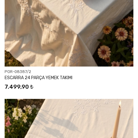
POR-08387/2
ESCARRA 24 PARÇA YEMEK TAKIMI
7.499,90 ₺