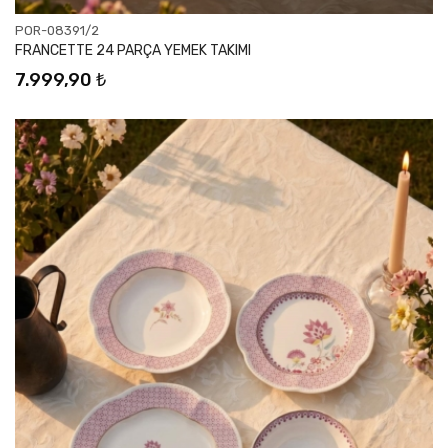
POR-08391/2
FRANCETTE 24 PARÇA YEMEK TAKIMI
7.999,90 ₺