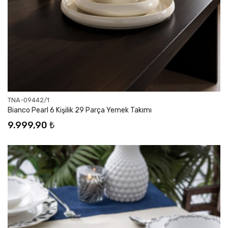
TNA-09442/1
Bianco Pearl 6 Kişilik 29 Parça Yemek Takımı
9.999,90 ₺