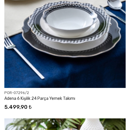
POR-07296/2
Adena 6 Kişilik 24 Parça Yemek Takımı
5.499,90 ₺