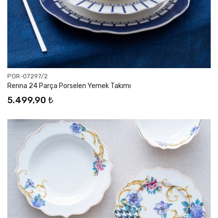
POR-07297/2
Renna 24 Parça Porselen Yemek Takımı
5.499,90 ₺