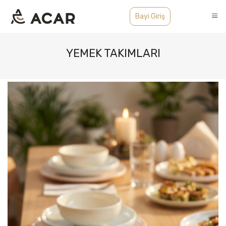
Bayi Giriş
YEMEK TAKIMLARI