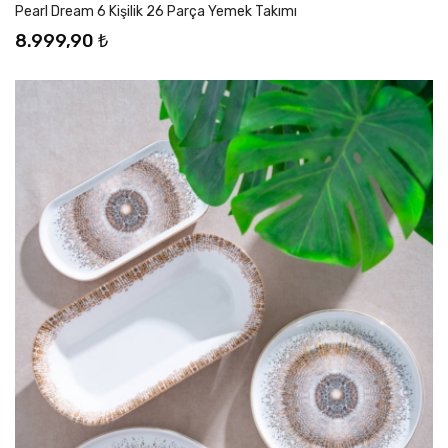
Pearl Dream 6 Kişilik 26 Parça Yemek Takımı
8.999,90 ₺