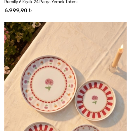
Rumilly 6 Kişilik 24 Parça Yemek Takımı
6.999,90 ₺