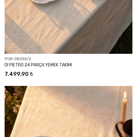
POR-08390/2
DI PIETRO 24 PARÇA YEMEK TAKIMI
7.499,90 ₺