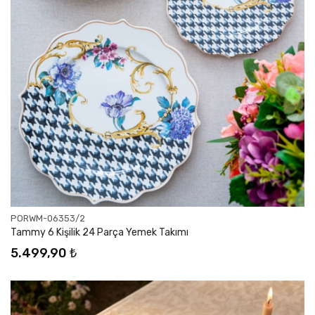
PORWM-06353/2
Tammy 6 Kişilik 24 Parça Yemek Takımı
5.499,90 ₺