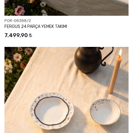
POR-08388/2
FERGUS 24 PARÇA YEMEK TAKIMI
7.499,90 ₺