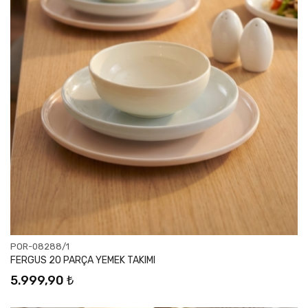
POR-08288/1
FERGUS 20 PARÇA YEMEK TAKIMI
5.999,90 ₺