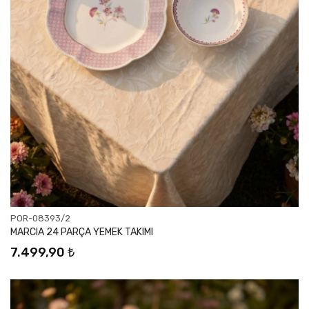
POR-08393/2
MARCIA 24 PARÇA YEMEK TAKIMI
7.499,90 ₺