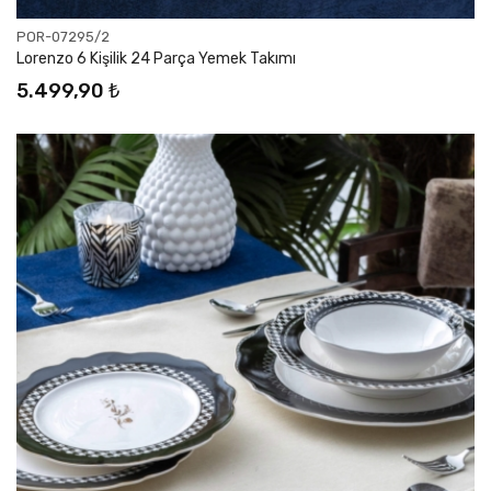
POR-07295/2
Lorenzo 6 Kişilik 24 Parça Yemek Takımı
5.499,90 ₺