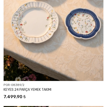
POR-08389/2
KEYES 24 PARÇA YEMEK TAKIMI
7.499,90 ₺