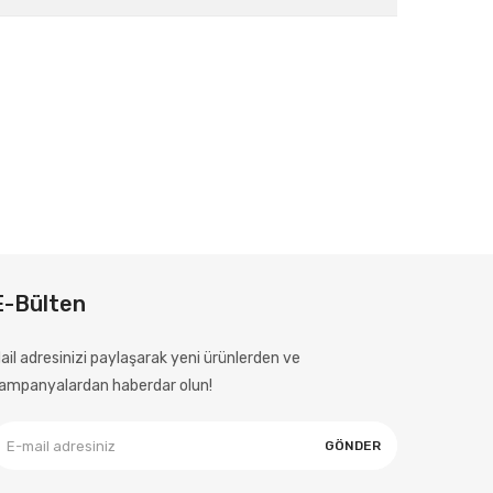
E-Bülten
ail adresinizi paylaşarak yeni ürünlerden ve
ampanyalardan haberdar olun!
GÖNDER