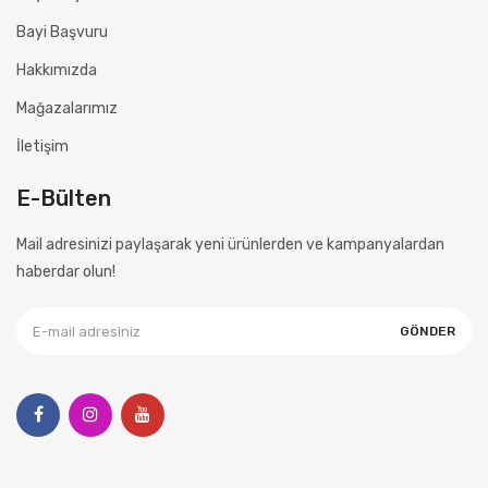
Bayi Başvuru
Hakkımızda
Mağazalarımız
İletişim
E-Bülten
Mail adresinizi paylaşarak yeni ürünlerden ve kampanyalardan
haberdar olun!
GÖNDER