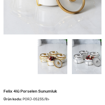
Felix 4lü Porselen Sunumluk
Ürün kodu:
PORJ-05235/8>