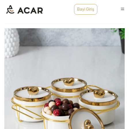
Bayi Giriş