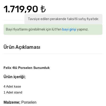
1.719,90 ₺
Tavsiye edilen perakende taksitli satış fiyatıdır.
Bayi fiyatlarını görebilmek için lütfen
bayi girişi
yapınız.
Ürün Açıklaması
Felix 4lü Porselen Sunumluk
Ürün içeriği;
4 Adet kase
1 Adet stand
Malzeme;
Porselen